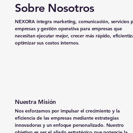
Sobre Nosotros
NEXORA integra marketing, comunicación, servicios 
empresas y gestión operativa para empresas que
necesitan ejecutar mejor, crecer más rápido, eficientiz
optimizar sus costos internos.
Nuestra Misión
Nos esforzamos por impulsar el crecimiento y la
eficiencia de las empresas mediante estrategias
innovadoras y un enfoque personalizado. Nuestro
objetivo es ser el aliado estratégico que potencie la