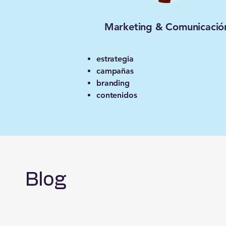
Marketing & Comunicació
estrategia
campañas
branding
contenidos
Blog