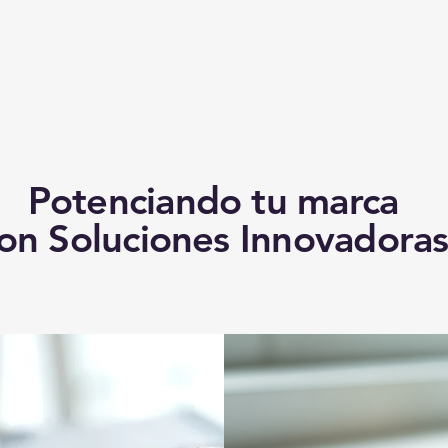
Potenciando tu marca
on Soluciones Innovadora