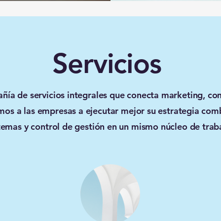
Servicios
a de servicios integrales que conecta marketing, co
os a las empresas a ejecutar mejor su estrategia com
temas y control de gestión en un mismo núcleo de trab