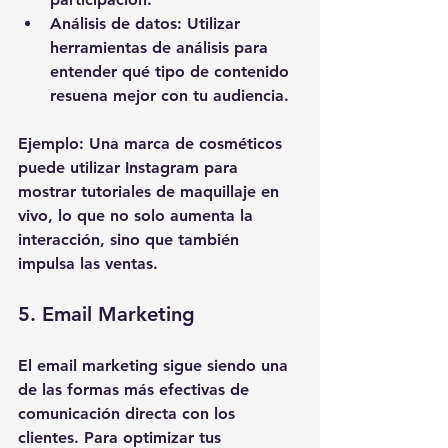
Análisis de datos
: Utilizar 
herramientas de análisis para 
entender qué tipo de contenido 
resuena mejor con tu audiencia.
Ejemplo
: Una marca de cosméticos 
puede utilizar Instagram para 
mostrar tutoriales de maquillaje en 
vivo, lo que no solo aumenta la 
interacción, sino que también 
impulsa las ventas.
5. Email Marketing
El email marketing sigue siendo una 
de las formas más efectivas de 
comunicación directa con los 
clientes. Para optimizar tus 