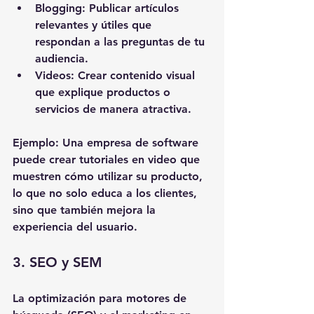
Blogging
: Publicar artículos 
relevantes y útiles que 
respondan a las preguntas de tu 
audiencia.
Videos
: Crear contenido visual 
que explique productos o 
servicios de manera atractiva.
Ejemplo
: Una empresa de software 
puede crear tutoriales en video que 
muestren cómo utilizar su producto, 
lo que no solo educa a los clientes, 
sino que también mejora la 
experiencia del usuario.
3. SEO y SEM
La optimización para motores de 