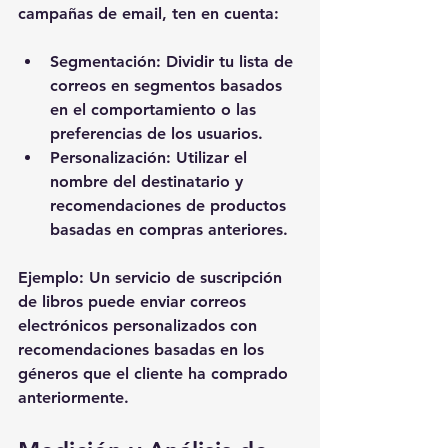
campañas de email, ten en cuenta:
Segmentación
: Dividir tu lista de 
correos en segmentos basados 
en el comportamiento o las 
preferencias de los usuarios.
Personalización
: Utilizar el 
nombre del destinatario y 
recomendaciones de productos 
basadas en compras anteriores.
Ejemplo
: Un servicio de suscripción 
de libros puede enviar correos 
electrónicos personalizados con 
recomendaciones basadas en los 
géneros que el cliente ha comprado 
anteriormente.