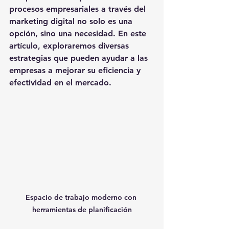
procesos empresariales
 a través del 
marketing digital no solo es una 
opción, sino una necesidad. En este 
artículo, exploraremos diversas 
estrategias que pueden ayudar a las 
empresas a mejorar su eficiencia y 
efectividad en el mercado.
Espacio de trabajo moderno con 
herramientas de planificación