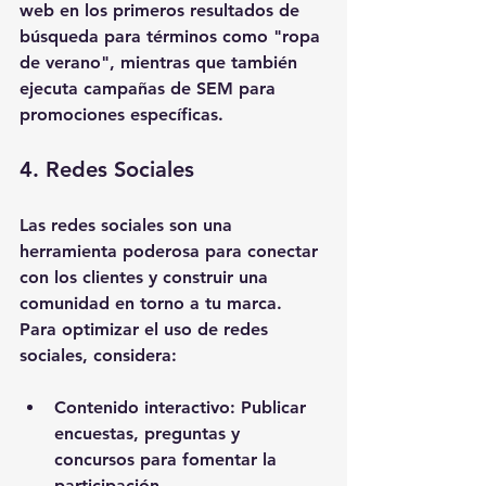
web en los primeros resultados de 
búsqueda para términos como "ropa 
de verano", mientras que también 
ejecuta campañas de SEM para 
promociones específicas.
4. Redes Sociales
Las redes sociales son una 
herramienta poderosa para conectar 
con los clientes y construir una 
comunidad en torno a tu marca. 
Para optimizar el uso de redes 
sociales, considera:
Contenido interactivo
: Publicar 
encuestas, preguntas y 
concursos para fomentar la 
participación.