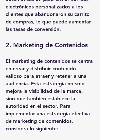
electrónicos personalizados a los 
clientes que abandonaron su carrito 
de compras, lo que puede aumentar 
las tasas de conversión.
2. Marketing de Contenidos
El marketing de contenidos se centra 
en crear y distribuir contenido 
valioso para atraer y retener a una 
audiencia. Esta estrategia no solo 
mejora la visibilidad de la marca, 
sino que también establece la 
autoridad en el sector. Para 
implementar una estrategia efectiva 
de marketing de contenidos, 
considera lo siguiente: