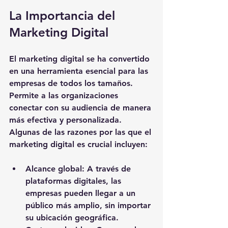
La Importancia del 
Marketing Digital
El marketing digital se ha convertido 
en una herramienta esencial para las 
empresas de todos los tamaños. 
Permite a las organizaciones 
conectar con su audiencia de manera 
más efectiva y personalizada. 
Algunas de las razones por las que el 
marketing digital es crucial incluyen:
Alcance global
: A través de 
plataformas digitales, las 
empresas pueden llegar a un 
público más amplio, sin importar 
su ubicación geográfica.