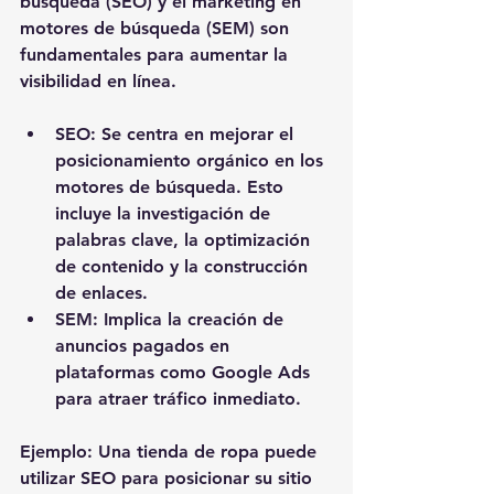
búsqueda (SEO) y el marketing en 
motores de búsqueda (SEM) son 
fundamentales para aumentar la 
visibilidad en línea. 
SEO
: Se centra en mejorar el 
posicionamiento orgánico en los 
motores de búsqueda. Esto 
incluye la investigación de 
palabras clave, la optimización 
de contenido y la construcción 
de enlaces.
SEM
: Implica la creación de 
anuncios pagados en 
plataformas como Google Ads 
para atraer tráfico inmediato.
Ejemplo
: Una tienda de ropa puede 
utilizar SEO para posicionar su sitio 