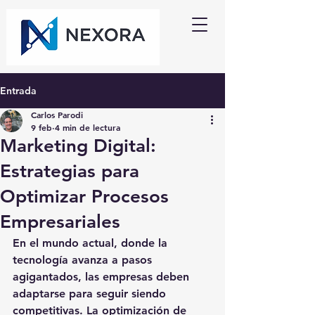
Entrada
Carlos Parodi
9 feb
4 min de lectura
Marketing Digital:
Estrategias para
Optimizar Procesos
Empresariales
En el mundo actual, donde la 
tecnología avanza a pasos 
agigantados, las empresas deben 
adaptarse para seguir siendo 
competitivas. La 
optimización de 