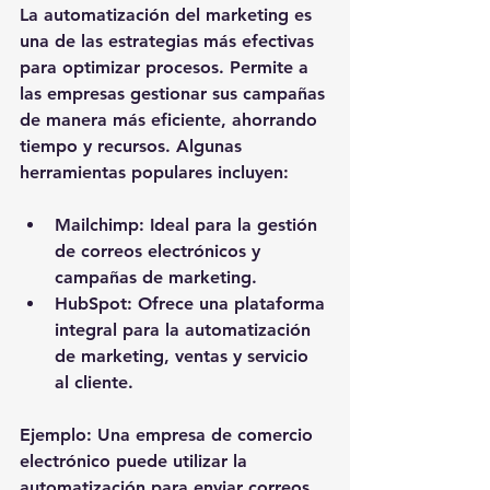
La automatización del marketing es 
una de las estrategias más efectivas 
para optimizar procesos. Permite a 
las empresas gestionar sus campañas 
de manera más eficiente, ahorrando 
tiempo y recursos. Algunas 
herramientas populares incluyen:
Mailchimp
: Ideal para la gestión 
de correos electrónicos y 
campañas de marketing.
HubSpot
: Ofrece una plataforma 
integral para la automatización 
de marketing, ventas y servicio 
al cliente.
Ejemplo
: Una empresa de comercio 
electrónico puede utilizar la 
automatización para enviar correos 