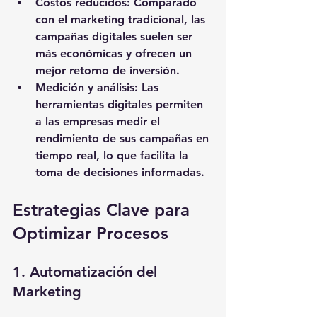
Costos reducidos
: Comparado 
con el marketing tradicional, las 
campañas digitales suelen ser 
más económicas y ofrecen un 
mejor retorno de inversión.
Medición y análisis
: Las 
herramientas digitales permiten 
a las empresas medir el 
rendimiento de sus campañas en 
tiempo real, lo que facilita la 
toma de decisiones informadas.
Estrategias Clave para 
Optimizar Procesos
1. Automatización del 
Marketing